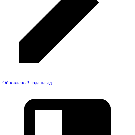
Обновлено 3 года назад