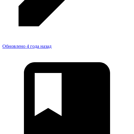
Обновлено 4 года назад