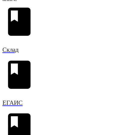
Склад
ЕГАИС