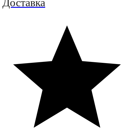
Доставка