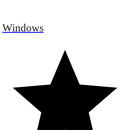
Windows