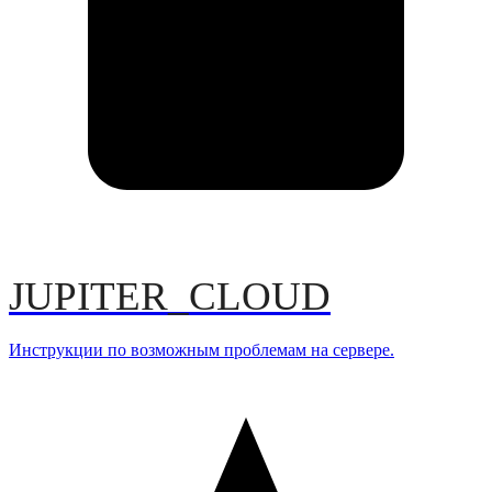
JUPITER_CLOUD
Инструкции по возможным проблемам на сервере.