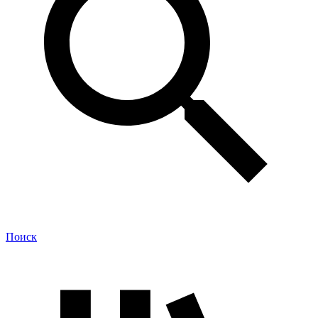
Поиск