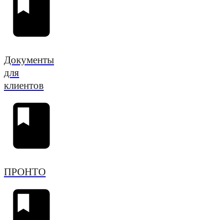
Документы
для
клиентов
ПРОНТО