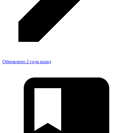
Обновлено 2 года назад