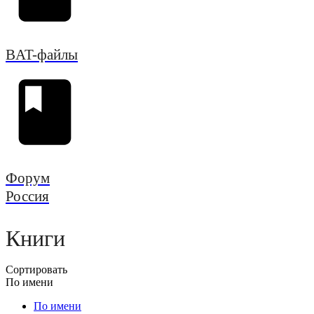
BAT-файлы
Форум
Россия
Книги
Сортировать
По имени
По имени