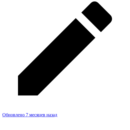
Обновлено 7 месяцев назад