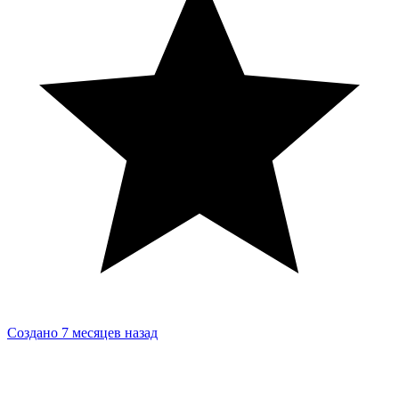
Создано 7 месяцев назад