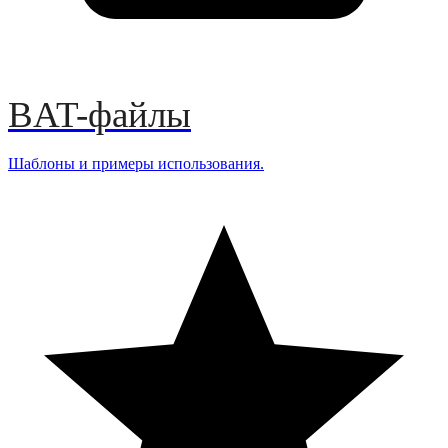
BAT-файлы
Шаблоны и примеры использования.