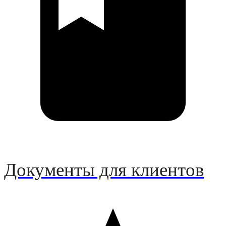
Документы для клиентов