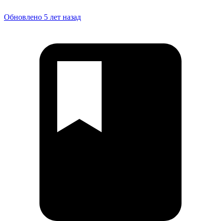
Обновлено 5 лет назад