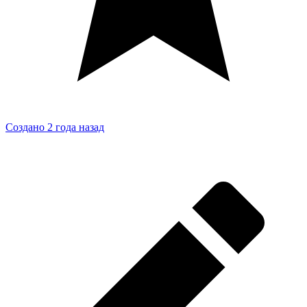
Создано 2 года назад