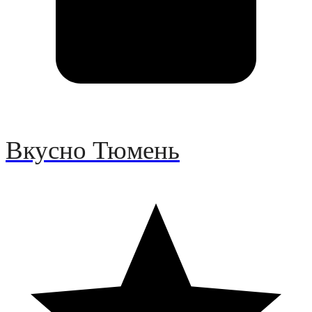
Вкусно Тюмень