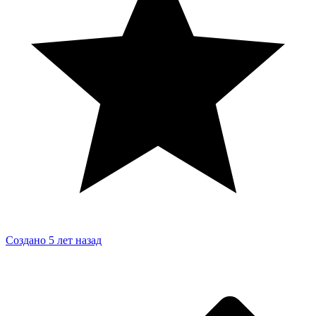
Создано 5 лет назад