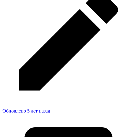
Обновлено 5 лет назад