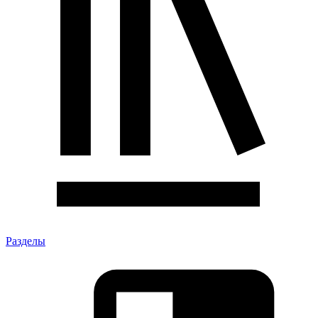
Разделы