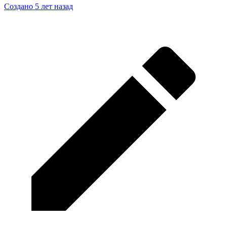
Создано 5 лет назад