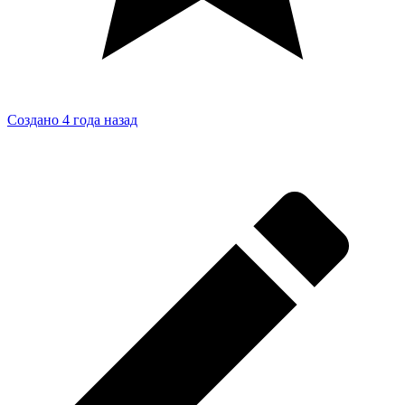
Создано 4 года назад