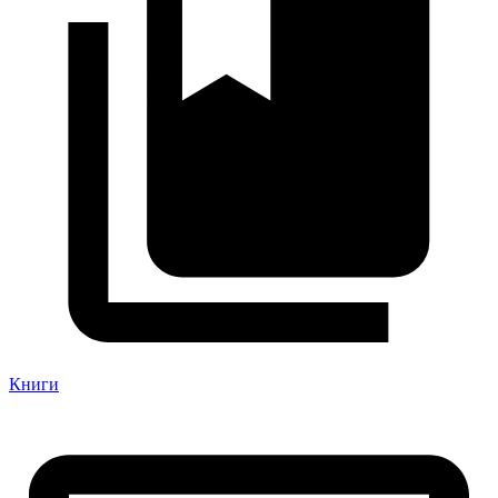
Книги