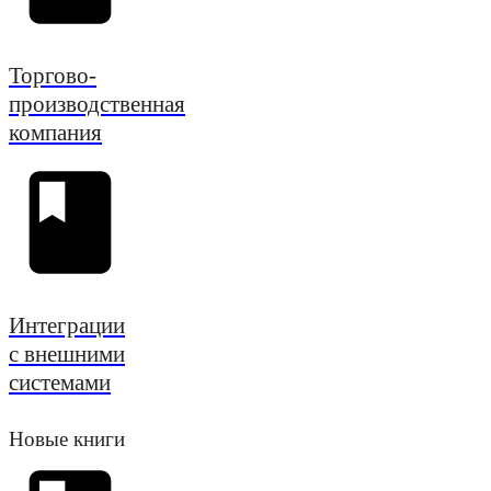
Торгово-
производственная
компания
Интеграции
с внешними
системами
Новые книги