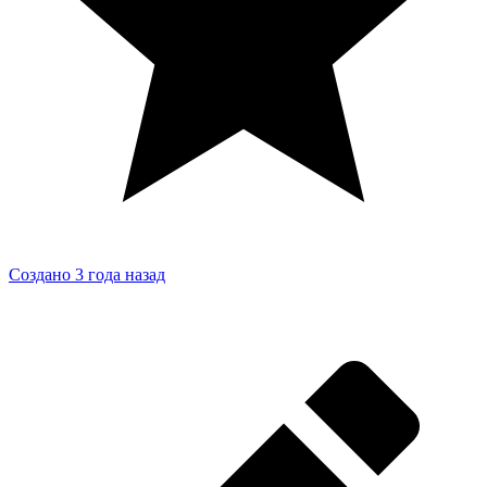
Создано 3 года назад