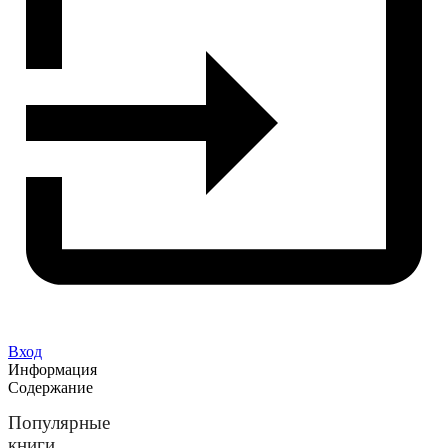
Вход
Информация
Содержание
Популярные
книги