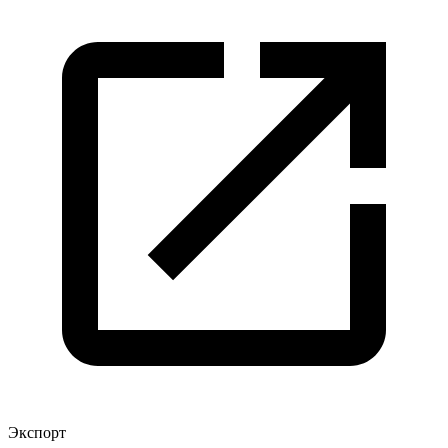
Экспорт