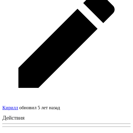
Кирилл
обновил
5 лет назад
Действия