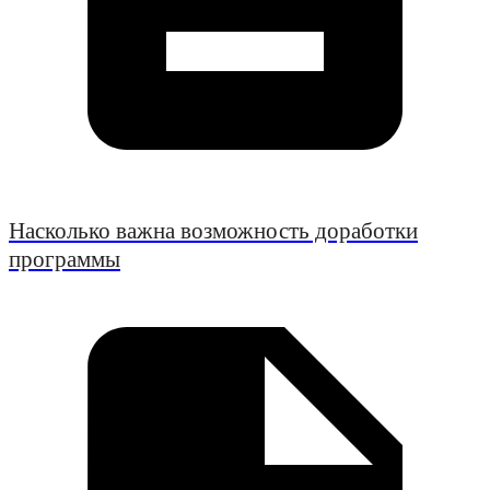
Насколько важна возможность доработки
программы