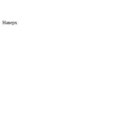
Наверх