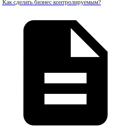
Как сделать бизнес контролируемым?