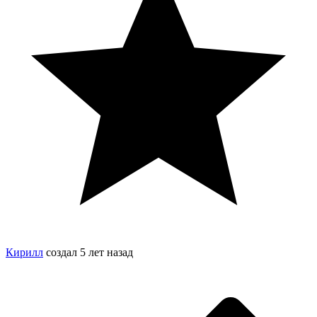
Кирилл
создал
5 лет назад