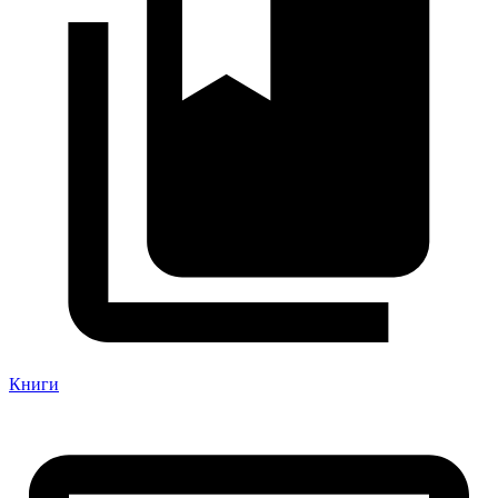
Книги