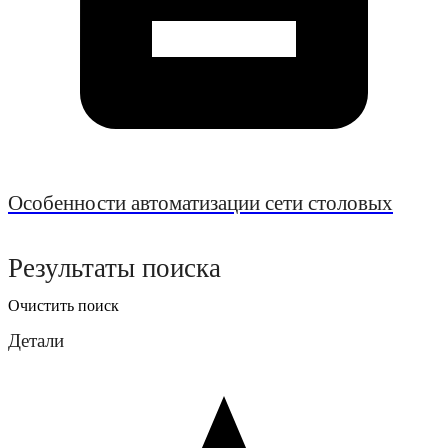
Особенности автоматизации сети столовых
Результаты поиска
Очистить поиск
Детали