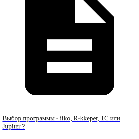
Выбор программы - iiko, R-kkeper, 1С или
Jupiter ?