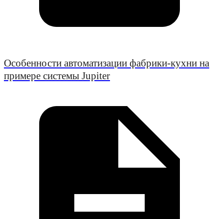
Особенности автоматизации фабрики-кухни на
примере системы Jupiter