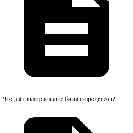
Что даёт выстраивание бизнес-процессов?