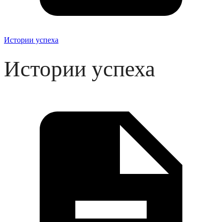
Истории успеха
Истории успеха