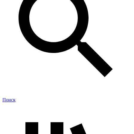
Поиск