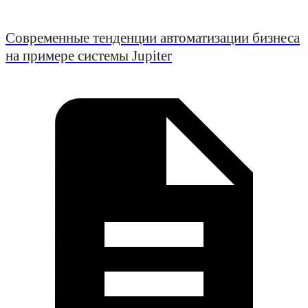
Современные тенденции автоматизации бизнеса
на примере системы Jupiter