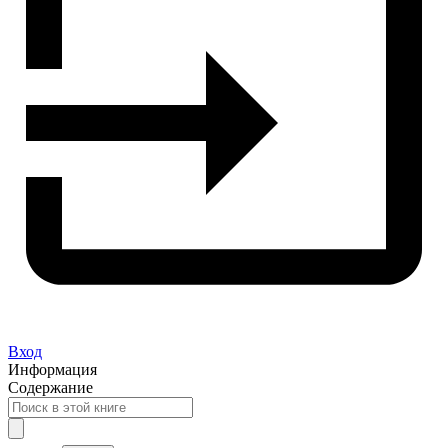
Вход
Информация
Содержание