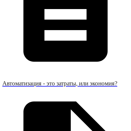
Автоматизация - это затраты, или экономия?