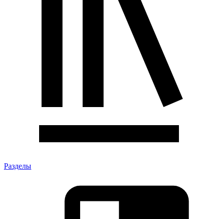
Разделы