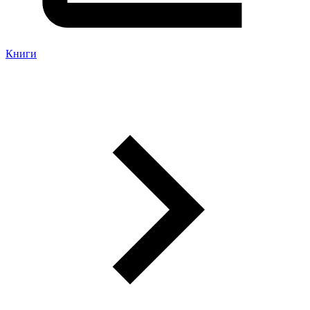
Книги