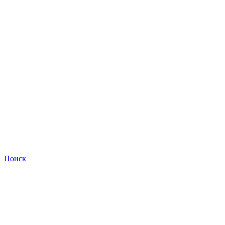
Поиск