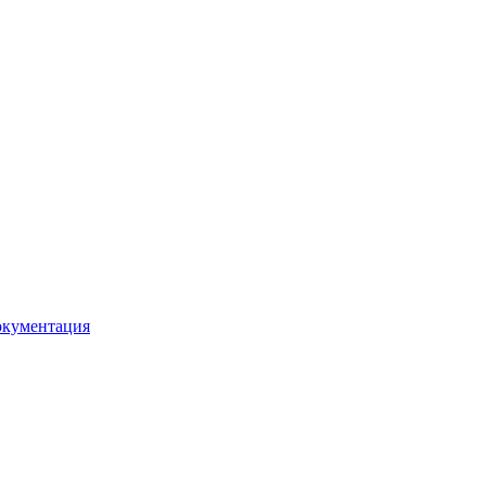
кументация