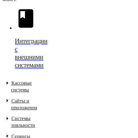
Интеграции
с
внешними
системами
Кассовые
системы
Сайты и
приложения
Системы
лояльности
Сервисы