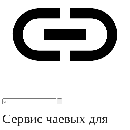
Сервис чаевых для