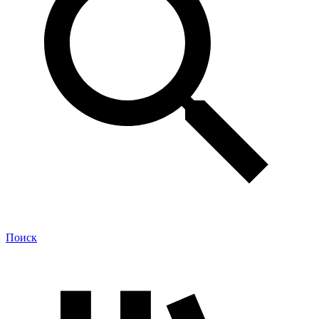
Поиск