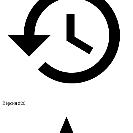
Версия #26