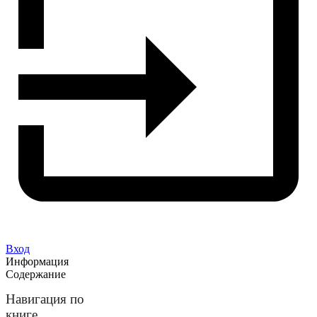
Вход
Информация
Содержание
Навигация по
книге