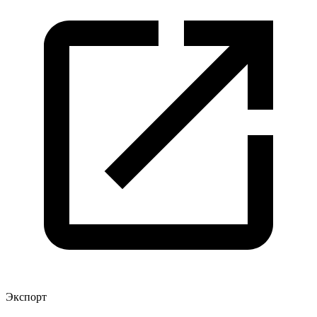
Экспорт