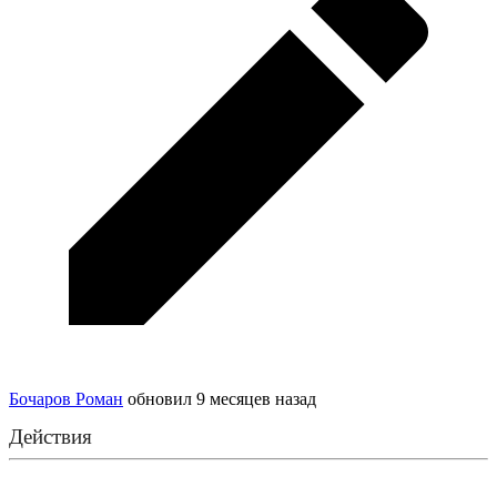
Бочаров Роман
обновил
9 месяцев назад
Действия