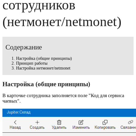
сотрудников
(нетмонет/netmonet)
Содержание
Настройка (общие принципы)
Принцип работы
Настройка нетмонет/netmonet
Настройка (общие принципы)
В карточке сотрудника заполняется поле "Код для сервиса
чаевых".