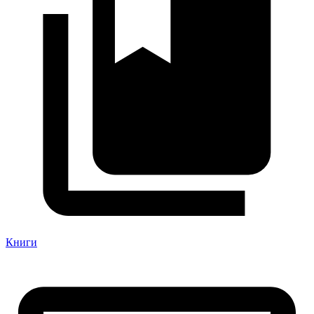
Книги