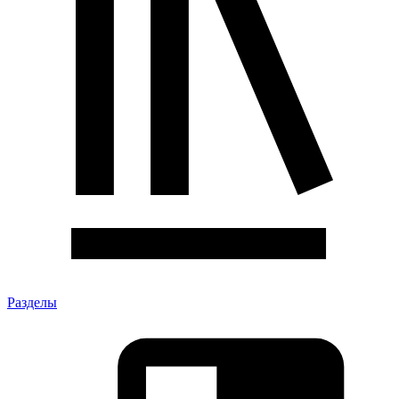
Разделы