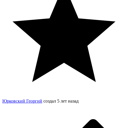
Юрковский Георгий
создал
5 лет назад