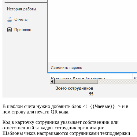
В шаблон счета нужно добавить блок <!--{{Чаевые}}--> и в
нем строку для печати QR кода.
Код в карточку сотрудника указывает собственник или
ответственный за кадры сотрудник организации.
Шаблоны чеков настраиваются сотрудниками техподдержки