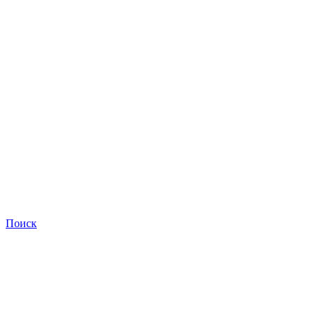
Поиск