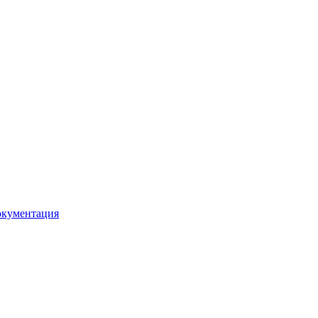
кументация