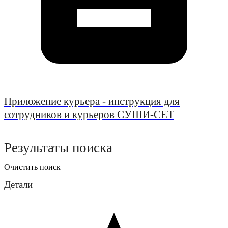
Приложение курьера - инструкция для
сотрудников и курьеров СУШИ-СЕТ
Результаты поиска
Очистить поиск
Детали