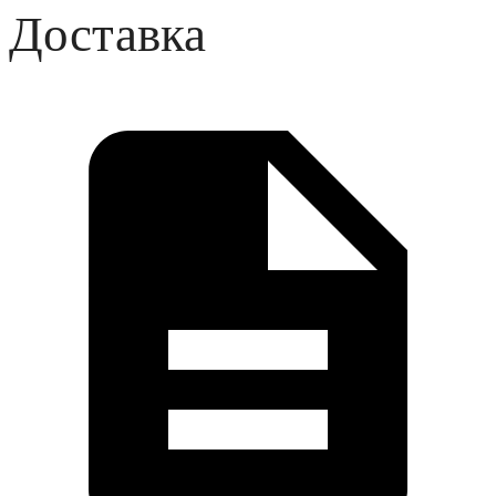
Доставка