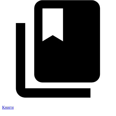
Книги