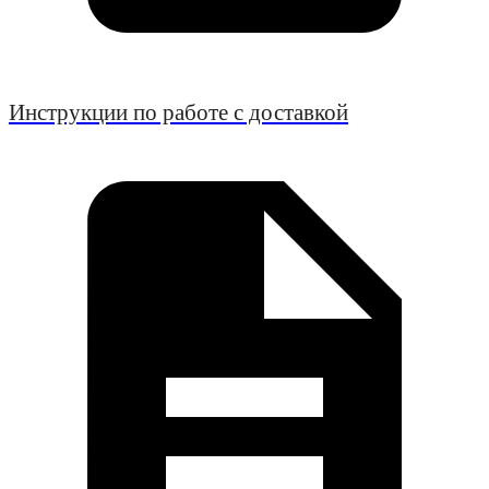
Инструкции по работе с доставкой