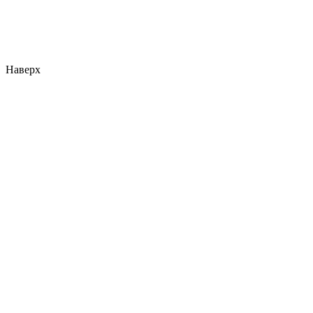
Наверх