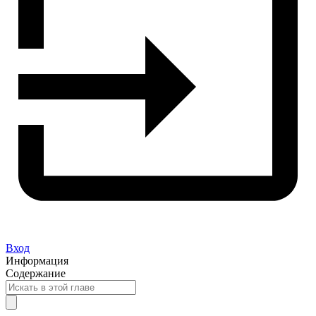
Вход
Информация
Содержание