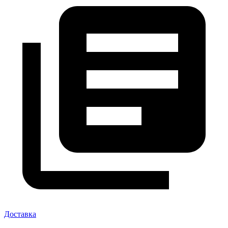
Доставка