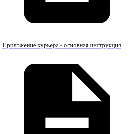
Приложение курьера - основная инструкция