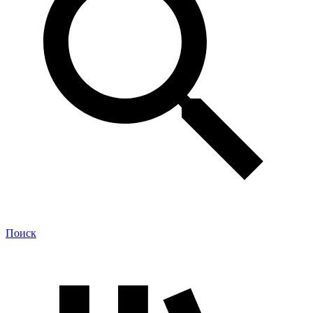
Поиск