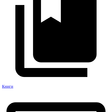
Книги