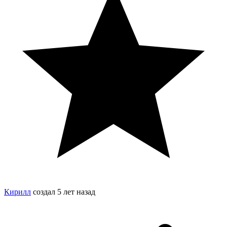
Кирилл
создал
5 лет назад