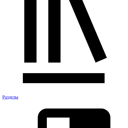
Разделы