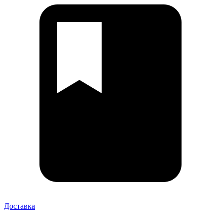
Доставка