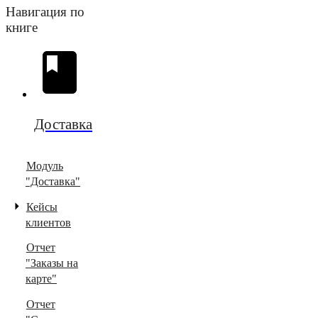
Навигация по
книге
Доставка
Модуль
"Доставка"
Кейсы
клиентов
Отчет
"Заказы на
карте"
Отчет