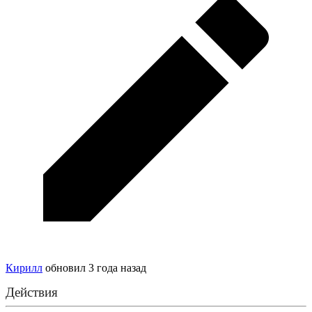
Кирилл
обновил
3 года назад
Действия