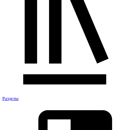
Разделы