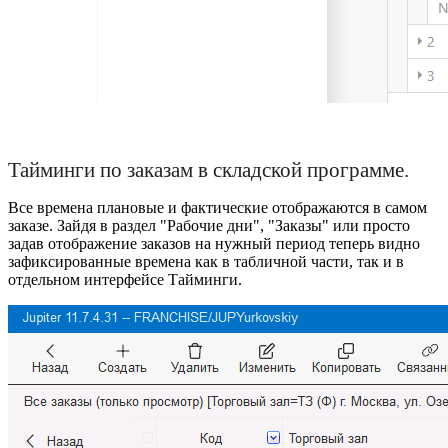
Тайминги по заказам в складской программе.
Все времена плановые и фактические отображаются в самом
заказе. Зайдя в раздел "Рабочие дни", "Заказы" или просто
задав отображение заказов на нужный период теперь видно
зафиксированные времена как в табличной части, так и в
отдельном интерфейсе Тайминги.