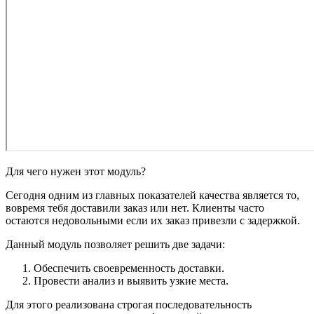
Для чего нужен этот модуль?
Сегодня одним из главных показателей качества является то,
вовремя тебя доставили заказ или нет. Клиенты часто
остаются недовольными если их заказ привезли с задержкой.
Данный модуль позволяет решить две задачи:
Обеспечить своевременность доставки.
Провести анализ и выявить узкие места.
Для этого реализована строгая последовательность