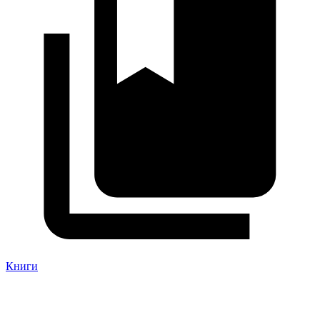
Книги