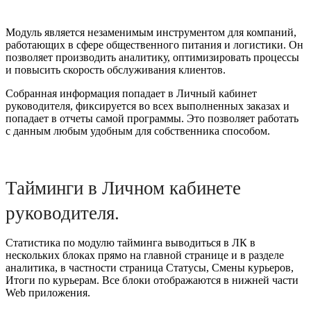
Модуль является незаменимым инструментом для компаний,
работающих в сфере общественного питания и логистики. Он
позволяет производить аналитику, оптимизировать процессы
и повысить скорость обслуживания клиентов.
Собранная информация попадает в Личный кабинет
руководителя, фиксируется во всех выполненных заказах и
попадает в отчеты самой программы. Это позволяет работать
с данным любым удобным для собственника способом.
Тайминги в Личном кабинете
руководителя.
Статистика по модулю тайминга выводиться в ЛК в
нескольких блоках прямо на главной странице и в разделе
аналитика, в частности страница Статусы, Смены курьеров,
Итоги по курьерам. Все блоки отображаются в нижней части
Web приложения.