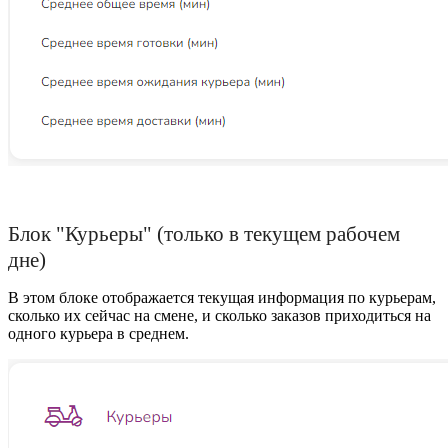
Блок "Курьеры" (только в текущем рабочем
дне)
В этом блоке отображается текущая информация по курьерам,
сколько их сейчас на смене, и сколько заказов приходиться на
одного курьера в среднем.