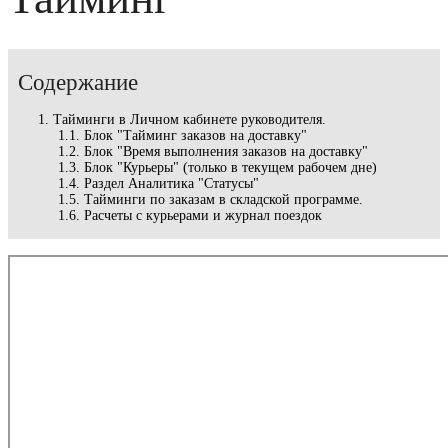
Содержание
Тайминги в Личном кабинете руководителя.
Блок "Тайминг заказов на доставку"
Блок "Время выполнения заказов на доставку"
Блок "Курьеры" (только в текущем рабочем дне)
Раздел Аналитика "Статусы"
Тайминги по заказам в складской программе.
Расчеты с курьерами и журнал поездок