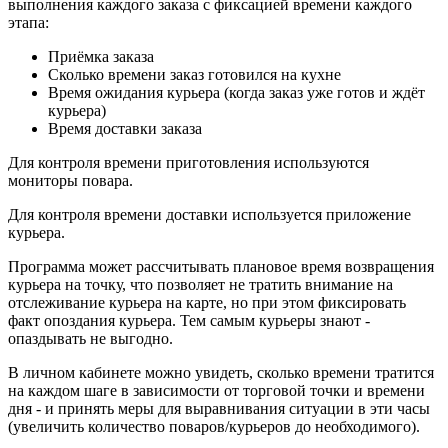
выполнения каждого заказа с фиксацией времени каждого
этапа:
Приёмка заказа
Сколько времени заказ готовился на кухне
Время ожидания курьера (когда заказ уже готов и ждёт
курьера)
Время доставки заказа
Для контроля времени приготовления используются
мониторы повара.
Для контроля времени доставки используется приложение
курьера.
Программа может рассчитывать плановое время возвращения
курьера на точку, что позволяет не тратить внимание на
отслеживание курьера на карте, но при этом фиксировать
факт опоздания курьера. Тем самым курьеры знают -
опаздывать не выгодно.
В личном кабинете можно увидеть, сколько времени тратится
на каждом шаге в зависимости от торговой точки и времени
дня - и принять меры для выравнивания ситуации в эти часы
(увеличить количество поваров/курьеров до необходимого).