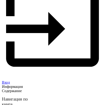
Вход
Информация
Содержание
Навигация по
книге