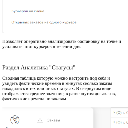
Позволяет оперативно анализировать обстановку на точке и
усиливать штат курьеров в течении дня.
Раздел Аналитика "Статусы"
Сводная таблица которую можно настроить под себя и
увидеть фактические времена в минутах сколько заказы
находились в тех или иных статусах. В свернутом виде
отображается среднее значение, в развернутом до заказов,
фактические времена по заказам.