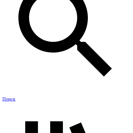
Поиск