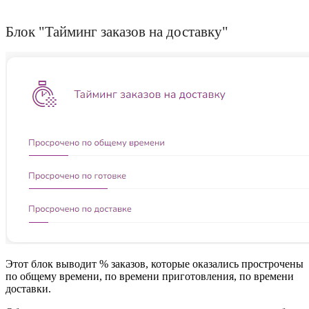
Блок "Тайминг заказов на доставку"
Этот блок выводит % заказов, которые оказались прострочены
по общему времени, по времени приготовления, по времени
доставки.