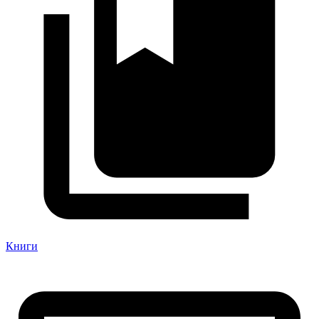
Книги