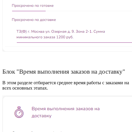
Блок "Время выполнения заказов на доставку"
В этом разделе отбирается среднее время работы с заказами на
всех основных этапах.