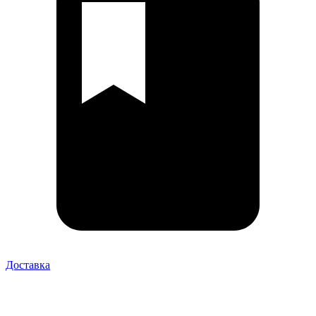
Доставка