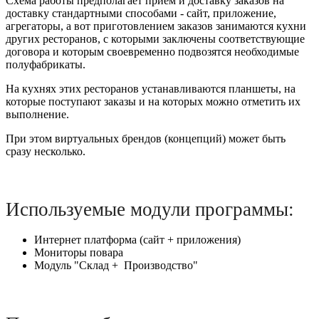
Схема работы предполагает приём и доставку заказов на
доставку стандартными способами - сайт, приложение,
агрегаторы, а вот приготовлением заказов занимаются кухни
других ресторанов, с которыми заключены соответствующие
договора и которым своевременно подвозятся необходимые
полуфабрикаты.
На кухнях этих ресторанов устанавливаются планшеты, на
которые поступают заказы и на которых можно отметить их
выполнение.
При этом виртуальных брендов (концепций) может быть
сразу несколько.
Используемые модули программы:
Интернет платформа (сайт + приложения)
Мониторы повара
Модуль "Склад + Производство"