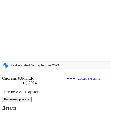
Система JUPITER
www.jupiter.systems
(с) 2024г.
Нет комментариев
Комментировать
Детали