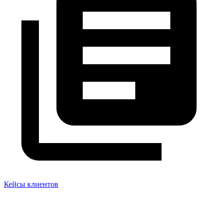
Кейсы клиентов