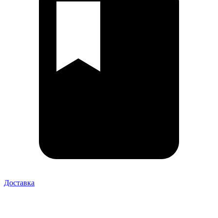
Доставка