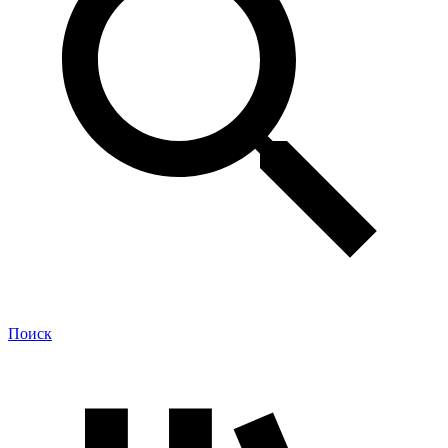
Поиск