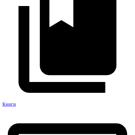
Книги