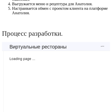
Выгружается меню и рецептура для Анатолия.
Настраивается обмен с проектом клиента на платформе
Анатолия.
Процесс разработки.