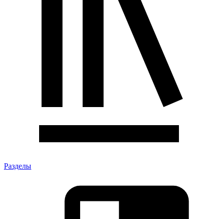
Разделы