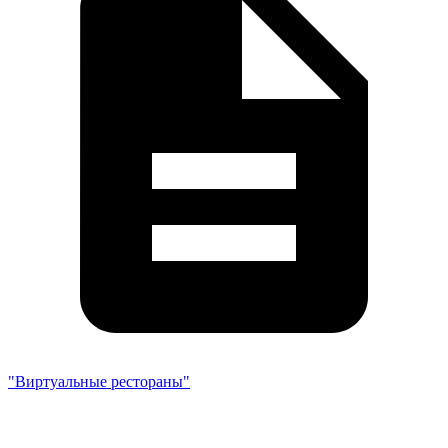
"Виртуальные рестораны"