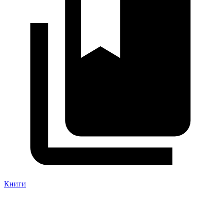
Книги