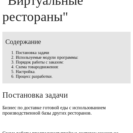
"Виртуальные
рестораны"
Содержание
Постановка задачи
Используемые модули программы:
Порядок работы с заказом:
Схема товародвижения:
Настройка.
Процесс разработки.
Постановка задачи
Бизнес по доставке готовой еды с использованием
производственной базы других ресторанов.