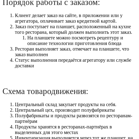
Порядок работы с заказом:
Клиент делает заказ на сайте, в приложении или у
агрегатора, оплачивает заказ кредитной картой.
Заказ поступает на планшет, расположенный на кухне
того ресторана, который должен выполнить этот заказ.
На планшете можно посмотреть рецептуру и
описание технологии приготовления блюда
Ресторан выполняет заказ, отмечает на планшете, что
заказ выполнен
Статус выполнения передаётся агрегатору или службе
доставки
Схема товародвижения:
Центральный склад закупает продукты на себя.
Центральный цех, производит полуфабрикаты
Полуфабрикаты и продукты развозятся по ресторанам-
партнёрам
Продукты хранятся в ресторанах-партнёрах в
выделенных для этого местах
Инвентаризация выполняется через тот же планшет, на