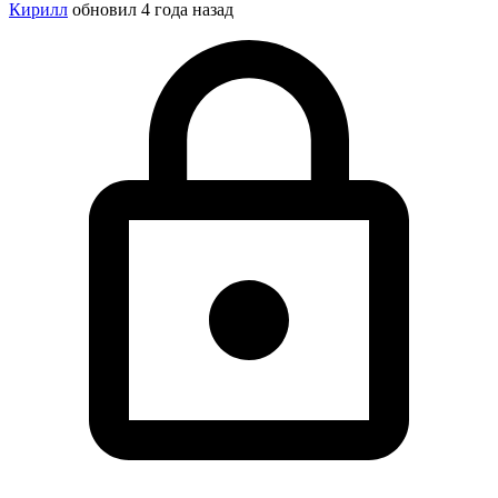
Кирилл
обновил
4 года назад