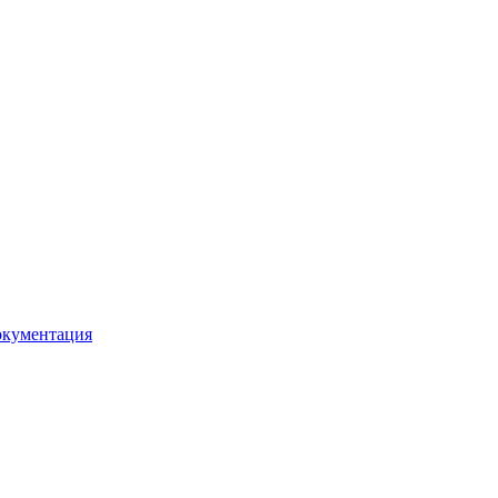
кументация