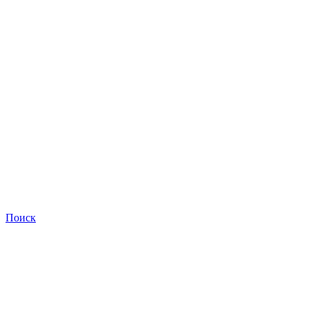
Поиск