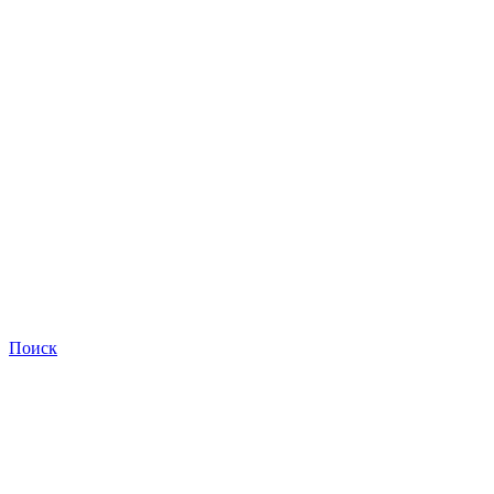
Поиск