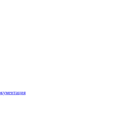
кументация