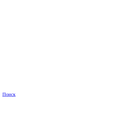
Поиск