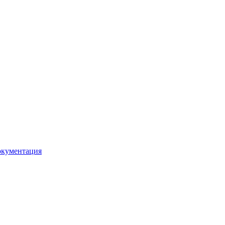
кументация