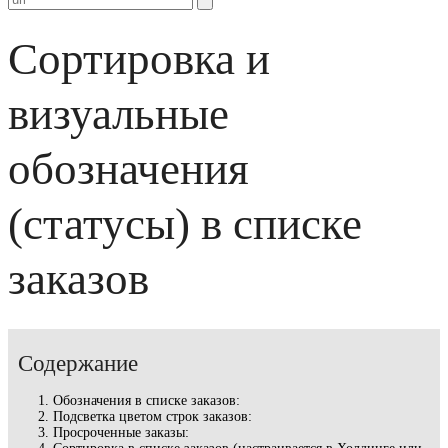
Сортировка и
визуальные
обозначения
(статусы) в списке
заказов
Содержание
Обозначения в списке заказов:
Подсветка цветом строк заказов:
Просроченные заказы: