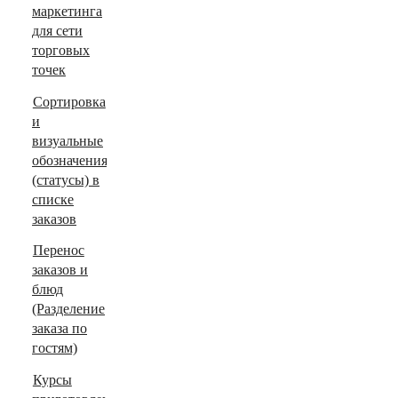
маркетинга
для сети
торговых
точек
Сортировка
и
визуальные
обозначения
(статусы) в
списке
заказов
Перенос
заказов и
блюд
(Разделение
заказа по
гостям)
Курсы