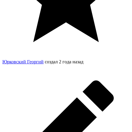
Юрковский Георгий
создал
2 года назад