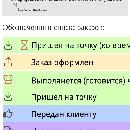
Сортировка в списке заказов (настраивается в Холдинге или
ТЗ):
Стандартная:
Обозначения в списке заказов: