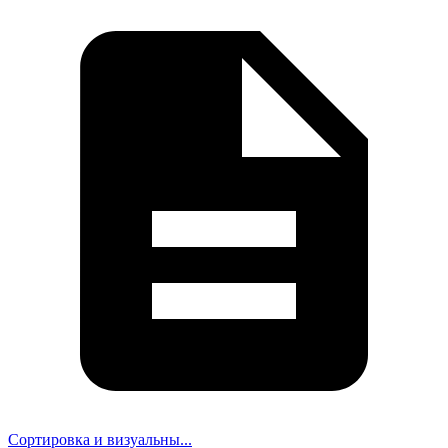
Сортировка и визуальны...