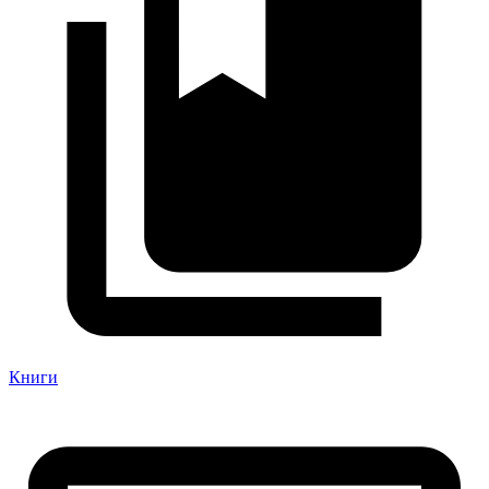
Книги