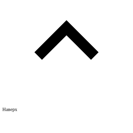
Наверх