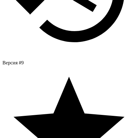
Версия #9