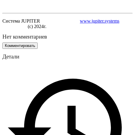
Система JUPITER
www.jupiter.systems
(с) 2024г.
Нет комментариев
Комментировать
Детали