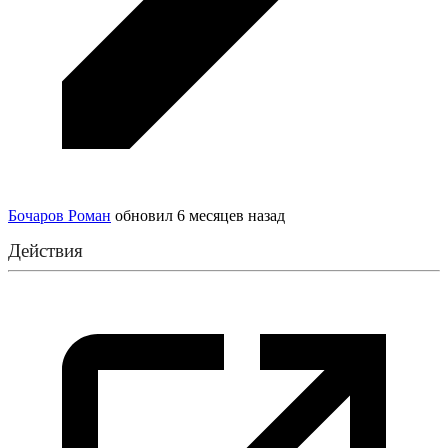
Бочаров Роман
обновил
6 месяцев назад
Действия