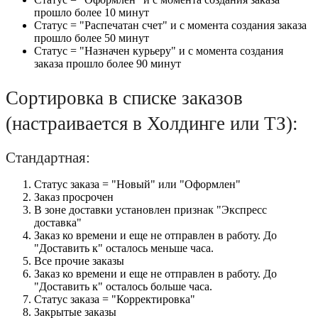
прошло более 10 минут
Статус = "Распечатан счет" и с момента создания заказа
прошло более 50 минут
Статус = "Назначен курьеру" и с момента создания
заказа прошло более 90 минут
Сортировка в списке заказов
(настраивается в Холдинге или ТЗ):
Стандартная:
Статус заказа = "Новый" или "Оформлен"
Заказ просрочен
В зоне доставки установлен признак "Экспресс
доставка"
Заказ ко времени и еще не отправлен в работу. До
"Доставить к" осталось меньше часа.
Все прочие заказы
Заказ ко времени и еще не отправлен в работу. До
"Доставить к" осталось больше часа.
Статус заказа = "Корректировка"
Закрытые заказы