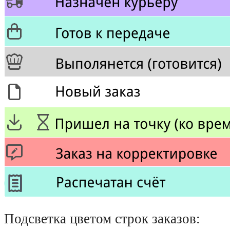
Подсветка цветом строк заказов: