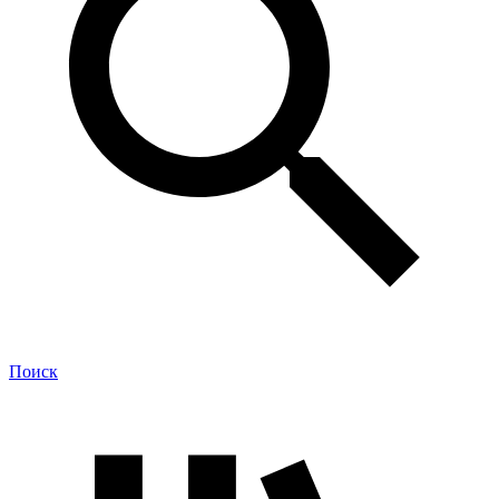
Поиск