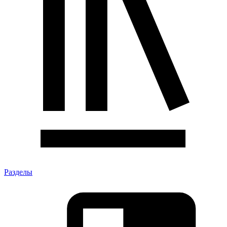
Разделы