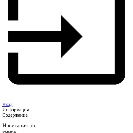
Вход
Информация
Содержание
Навигация по
книге