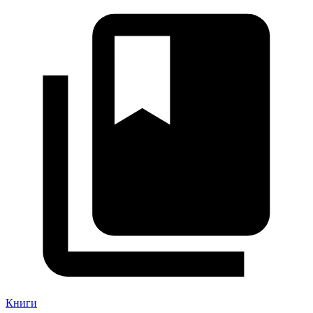
Книги