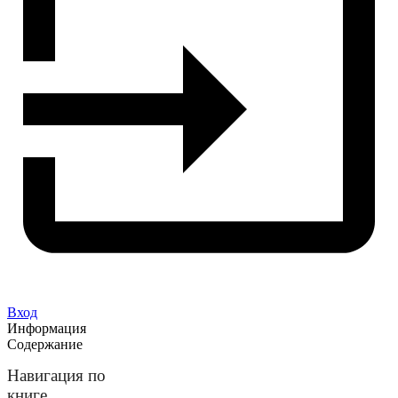
Вход
Информация
Содержание
Навигация по
книге