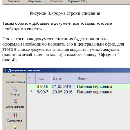
Рисунок 3. Форма строки списания
Таким образом добавьте в документ все товары, которые
необходимо списать.
После того, как документ списания будет полностью
оформлен необходимо передать его в центральный офис, для
этого в
списке документов списания выделите нужный документ
(нажатием левой клавиши мыши) и нажмите кнопку "Оформлен"
(рис. 4);