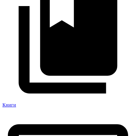
Книги