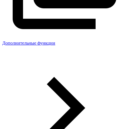
Дополнительные функции