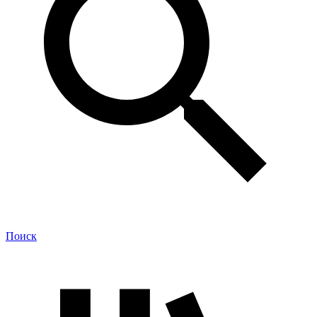
Поиск