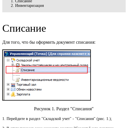
Списание
Инвентаризация
Списание
Для того, что бы оформить документ списания:
Рисунок 1. Раздел "Списания"
1. Перейдите в раздел "Складской учет" - "Списания" (рис. 1.);