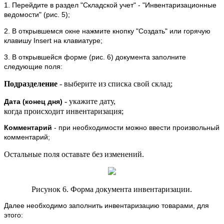
1. Перейдите в раздел "Складской учет" - "Инвентаризационные
ведомости" (рис. 5);
2. В открывшемся окне нажмите кнопку "Создать" или горячую
клавишу Insert на клавиатуре;
3. В открывшейся форме (рис. 6) документа заполните
следующие поля:
Подразделение
- выберите из списка свой склад;
- укажите дату,
Дата (конец дня)
когда
происходит
инвентаризация;
Комментарий
- при необходимости можно ввести произвольный
комментарий;
Остальные поля оставьте без изменений.
Рисунок 6. Форма документа инвентаризации.
Далее необходимо заполнить инвентаризацию товарами, для
этого: