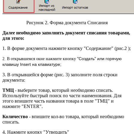
Рисунок 2. Форма документа Списания
Далее необходимо заполнить документ списания товарами,
для этого:
1. В форме документа нажмите кнопку "Содержание" (рис.2 );
"Создать" или горячую
2. В открывшемся окне нажмите кнопку
клавишу Insert на клавиатуре;
3. В открывшейся форме (рис. 3) заполните поля строки
документа:
ТМЦ
- выберите товар, который необходимо списать.
Используйте быстрый поиск по части наименования. Для
этого впишите часть названия товара в поле "ТМЦ" и
нажмите "ENTER".
Количество
- впишите кол-во товара, который необходимо
списать.
4. Нажмите кнопку "Утвердить"