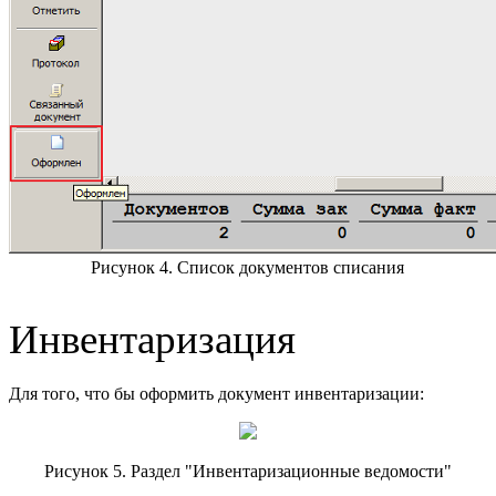
Рисунок 4. Список документов списания
Инвентаризация
Для того, что бы оформить документ инвентаризации:
Рисунок 5. Раздел "Инвентаризационные ведомости"