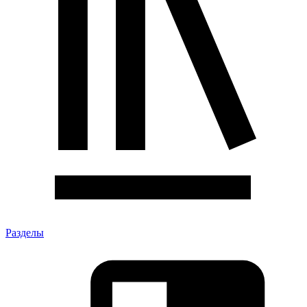
Разделы