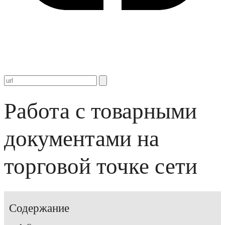
Работа с товарными
документами на
торговой точке сети
Содержание