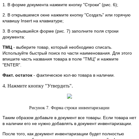
1. В форме документа нажмите кнопку "Строки" (рис. 6);
2. В открывшемся окне нажмите кнопку
"Создать" или горячую
клавишу Insert на клавиатуре;
3. В открывшейся форме (рис. 7) заполните поля строки
документа:
ТМЦ
- выберите товар, который необходимо списать.
Используйте быстрый поиск по части наименования. Для этого
впишите часть названия товара в поле "ТМЦ" и нажмите
"ENTER".
Факт. остаток
- фактическое кол-во товара в наличии.
4. Нажмите кнопку "Утвердить".
Рисунок 7. Форма строки инвентаризации
Таким образом добавьте в документ все товары. Если товара нет
в наличии его не нужно добавлять в документ инвентаризации.
После того, как документ инвентаризации будет полностью