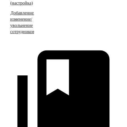
(настройка)
Добавление/
изменение/
увольнение
сотрудников