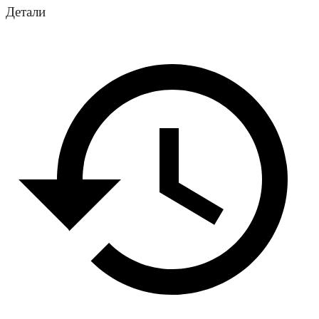
Детали