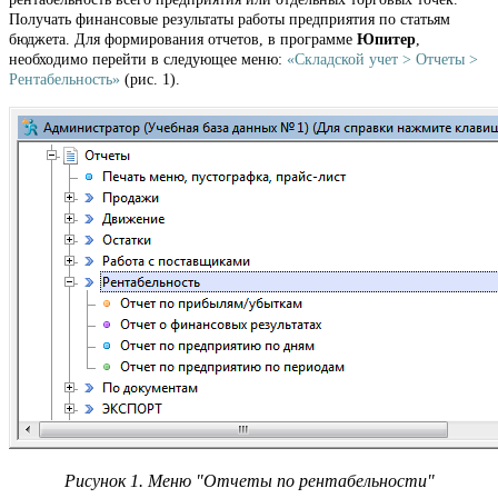
Получать финансовые результаты работы предприятия по статьям
бюджета.
Для формирования отчетов, в программе
Юпитер
,
необходимо перейти в следующее меню:
«Складской учет > Отчеты >
Рентабельность»
(рис. 1).
Рисунок 1. Меню "Отчеты по рентабельности"