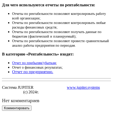
Для чего используются отчеты по рентабельности:
Отчеты по рентабельности позволяют контролировать работу
всей организации;
Отчеты по рентабельности позволяют контролировать любые
расходы финансовых средств;
Отчеты по рентабельности позволяют получать данные по
бюджетам (фактический и планируемый);
Отчеты по рентабельности позволяют провести сравнительный
анализ работы предприятия по периодам.
В категорию «Рентабельность» входят:
Отчет по прибылям/убыткам
;
Отчет о финансовых результатах;
Отчет по предприятию.
Система JUPITER
www.jupiter.systems
(с) 2024г.
Нет комментариев
Комментировать