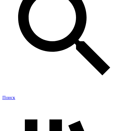
Поиск