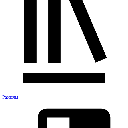
Разделы