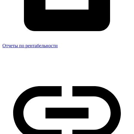
Отчеты по рентабельности