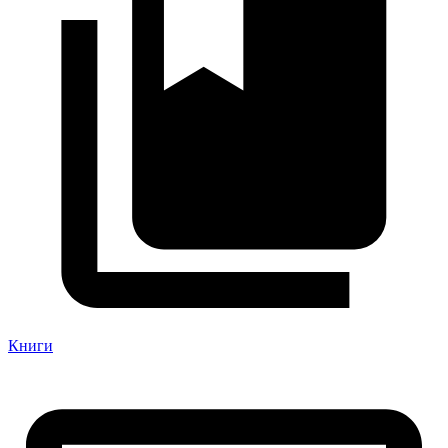
Книги