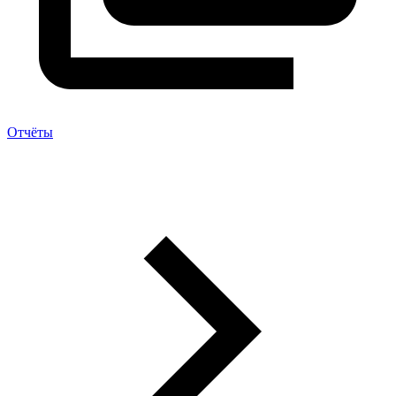
Отчёты