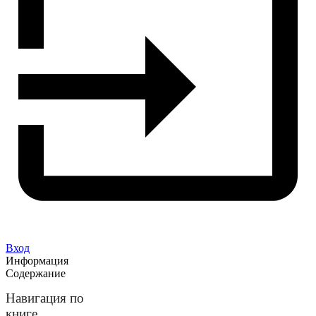
Вход
Информация
Содержание
Навигация по
книге