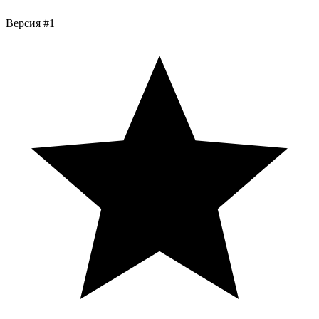
Версия #1