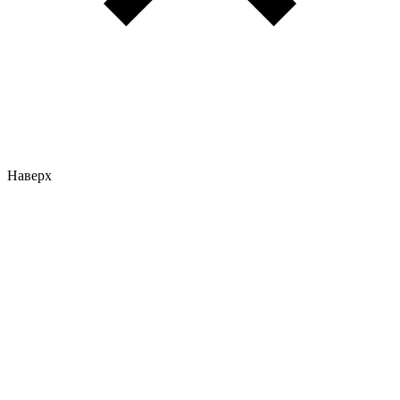
Наверх