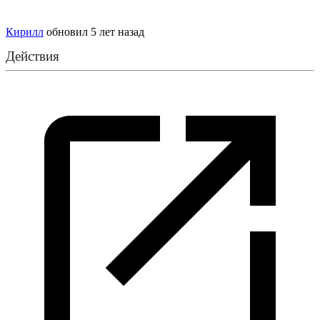
Кирилл
обновил
5 лет назад
Действия