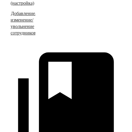
(настройка)
Добавление/
изменение/
увольнение
сотрудников